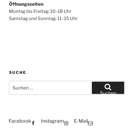
Öffnungszeiten
Montag bis Freitag: 10–18 Uhr
Samstag und Sonntag: 11–15 Uhr
SUCHE
Suchen
nach:
Suchen
Facebook
Instagram
E-Mail