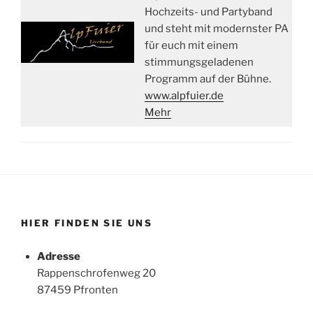
Hochzeits- und Partyband
und steht mit modernster PA
für euch mit einem
stimmungsgeladenen
Programm auf der Bühne.
www.alpfuier.de
Mehr
HIER FINDEN SIE UNS
Adresse
Rappenschrofenweg 20
87459 Pfronten