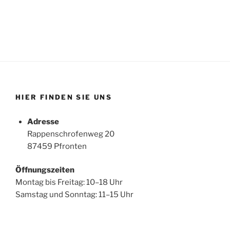
HIER FINDEN SIE UNS
Adresse
Rappenschrofenweg 20
87459 Pfronten
Öffnungszeiten
Montag bis Freitag: 10–18 Uhr
Samstag und Sonntag: 11–15 Uhr