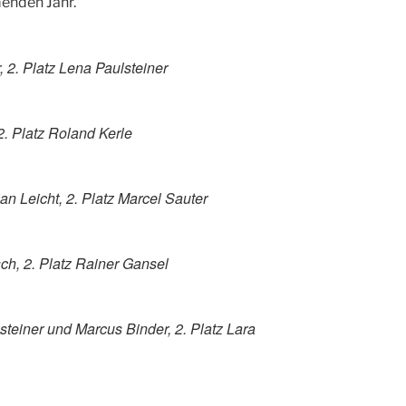
enden Jahr.
 2. Platz Lena Paulsteiner
2. Platz Roland Kerle
ian Leicht, 2. Platz Marcel Sauter
ch, 2. Platz Rainer Gansel
steiner und Marcus Binder, 2. Platz Lara