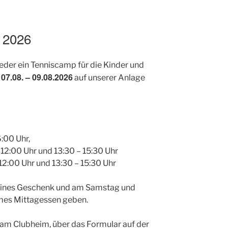
 2026
ieder ein Tenniscamp für die Kinder und
07.08. – 09.08.2026
m
auf unserer Anlage
6:00 Uhr,
12:00 Uhr und 13:30 – 15:30 Uhr
2:00 Uhr und 13:30 – 15:30 Uhr
kleines Geschenk und am Samstag und
mes Mittagessen geben.
m Clubheim, über das Formular auf der