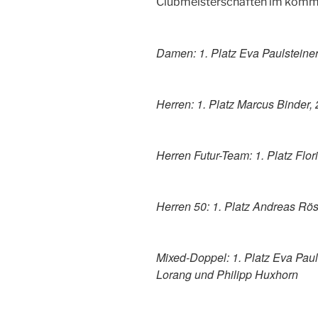
Clubmeisterschaften im komm
Damen: 1. Platz Eva Paulsteiner,
Herren: 1. Platz Marcus Binder, 
Herren Futur-Team: 1. Platz Flor
Herren 50: 1. Platz Andreas Rös
Mixed-Doppel: 1. Platz Eva Paul
Lorang und Philipp Huxhorn